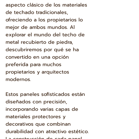
aspecto clásico de los materiales 
de techado tradicionales, 
ofreciendo a los propietarios lo 
mejor de ambos mundos. Al 
explorar el mundo del techo de 
metal recubierto de piedra, 
descubriremos por qué se ha 
convertido en una opción 
preferida para muchos 
propietarios y arquitectos 
modernos.
Estos paneles sofisticados están 
diseñados con precisión, 
incorporando varias capas de 
materiales protectores y 
decorativos que combinan 
durabilidad con atractivo estético. 