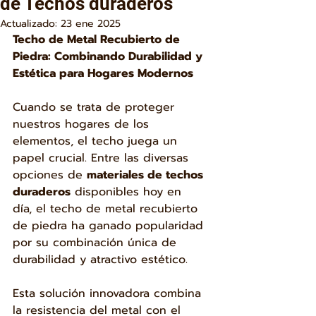
de Techos duraderos
Actualizado:
23 ene 2025
Techo de Metal Recubierto de 
Piedra: Combinando Durabilidad y 
Estética para Hogares Modernos
Cuando se trata de proteger 
nuestros hogares de los 
elementos, el techo juega un 
papel crucial. Entre las diversas 
opciones de 
materiales de techos 
duraderos
 disponibles hoy en 
día, el techo de metal recubierto 
de piedra ha ganado popularidad 
por su combinación única de 
durabilidad y atractivo estético.
Esta solución innovadora combina 
la resistencia del metal con el 