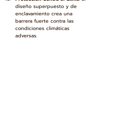
diseño superpuesto y de 
enclavamiento crea una 
barrera fuerte contra las 
condiciones climáticas 
adversas.