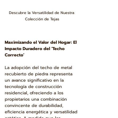
Descubre la Versatilidad de Nuestra 
Colección de Tejas
Maximizando el Valor del Hogar: El 
Impacto Duradero del ‘Techo 
Correcto’
La adopción del techo de metal 
recubierto de piedra representa 
un avance significativo en la 
tecnología de construcción 
residencial, ofreciendo a los 
propietarios una combinación 
convincente de durabilidad, 
eficiencia energética y versatilidad 