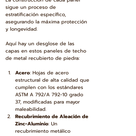
La construcción de cada panel 
sigue un proceso de 
estratificación específico, 
asegurando la máxima protección 
y longevidad. 
Aquí hay un desglose de las 
capas en estos paneles de techo 
de metal recubierto de piedra:
Acero
: Hojas de acero 
estructural de alta calidad que 
cumplen con los estándares 
ASTM A 792/A 792-10 grado 
37, modificadas para mayor 
maleabilidad.
Recubrimiento de Aleación de 
Zinc-Aluminio
: Un 
recubrimiento metálico 