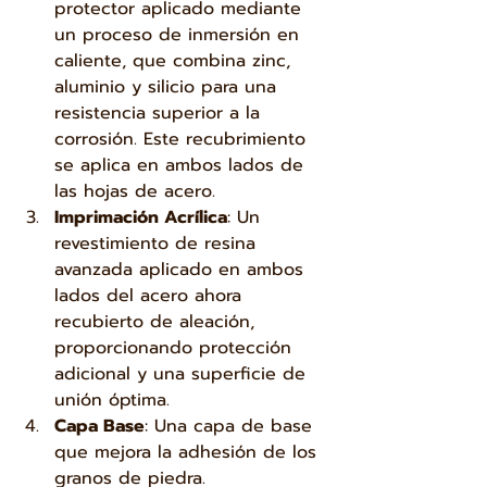
protector aplicado mediante 
un proceso de inmersión en 
caliente, que combina zinc, 
aluminio y silicio para una 
resistencia superior a la 
corrosión. Este recubrimiento 
se aplica en ambos lados de 
las hojas de acero.
Imprimación Acrílica
: Un 
revestimiento de resina 
avanzada aplicado en ambos 
lados del acero ahora 
recubierto de aleación, 
proporcionando protección 
adicional y una superficie de 
unión óptima.
Capa Base
: Una capa de base 
que mejora la adhesión de los 
granos de piedra.