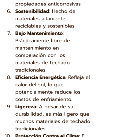
propiedades anticorrosivas.
Sostenibilidad
: Hecho de 
materiales altamente 
reciclables y sostenibles.
Bajo Mantenimiento
: 
Prácticamente libre de 
mantenimiento en 
comparación con los 
materiales de techado 
tradicionales.
Eficiencia Energética
: Refleja el 
calor del sol, lo que 
potencialmente reduce los 
costos de enfriamiento.
Ligereza
: A pesar de su 
durabilidad, es más ligero que 
muchos materiales de techado 
tradicionales.
Protección Contra el Clima
: El 