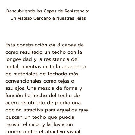
Descubriendo las Capas de Resistencia: 
Un Vistazo Cercano a Nuestras Tejas
Esta construcción de 8 capas da 
como resultado un techo con la 
longevidad y la resistencia del 
metal, mientras imita la apariencia 
de materiales de techado más 
convencionales como tejas o 
azulejos. Una mezcla de forma y 
función ha hecho del techo de 
acero recubierto de piedra una 
opción atractiva para aquellos que 
buscan un techo que pueda 
resistir el calor y la lluvia sin 
comprometer el atractivo visual.