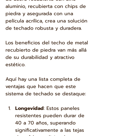
aluminio, recubierta con chips de 
piedra y asegurada con una 
película acrílica, crea una solución 
de techado robusta y duradera.
Los beneficios del techo de metal 
recubierto de piedra van más allá 
de su durabilidad y atractivo 
estético. 
Aquí hay una lista completa de 
ventajas que hacen que este 
sistema de techado se destaque:
Longevidad
: Estos paneles 
resistentes pueden durar de 
40 a 70 años, superando 
significativamente a las tejas 