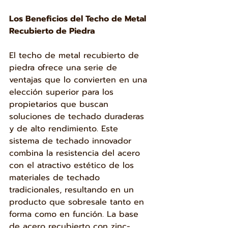
Los Beneficios del Techo de Metal 
Recubierto de Piedra
El techo de metal recubierto de 
piedra ofrece una serie de 
ventajas que lo convierten en una 
elección superior para los 
propietarios que buscan 
soluciones de techado duraderas 
y de alto rendimiento. Este 
sistema de techado innovador 
combina la resistencia del acero 
con el atractivo estético de los 
materiales de techado 
tradicionales, resultando en un 
producto que sobresale tanto en 
forma como en función. La base 
de acero recubierto con zinc-