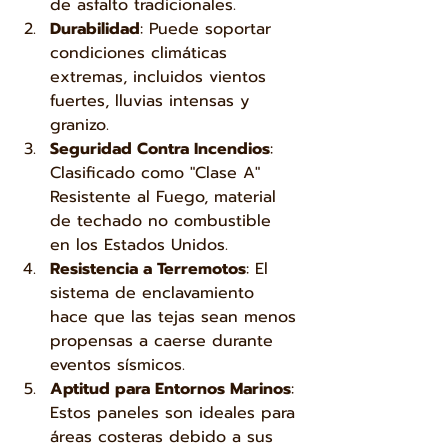
de asfalto tradicionales.
Durabilidad
: Puede soportar 
condiciones climáticas 
extremas, incluidos vientos 
fuertes, lluvias intensas y 
granizo.
Seguridad Contra Incendios
: 
Clasificado como "Clase A" 
Resistente al Fuego, material 
de techado no combustible 
en los Estados Unidos.
Resistencia a Terremotos
: El 
sistema de enclavamiento 
hace que las tejas sean menos 
propensas a caerse durante 
eventos sísmicos.
Aptitud para Entornos Marinos
: 
Estos paneles son ideales para 
áreas costeras debido a sus 