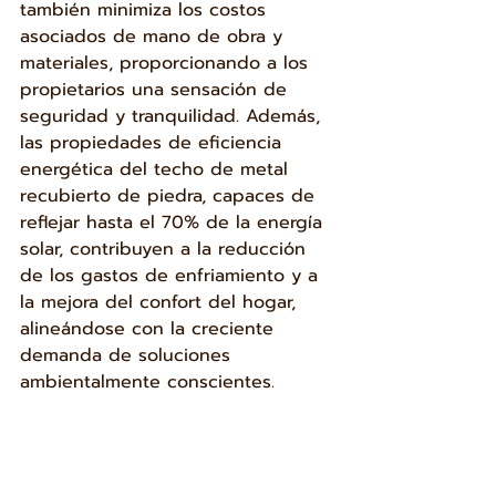
también minimiza los costos 
asociados de mano de obra y 
materiales, proporcionando a los 
propietarios una sensación de 
seguridad y tranquilidad. Además, 
las propiedades de eficiencia 
energética del techo de metal 
recubierto de piedra, capaces de 
reflejar hasta el 70% de la energía 
solar, contribuyen a la reducción 
de los gastos de enfriamiento y a 
la mejora del confort del hogar, 
alineándose con la creciente 
demanda de soluciones 
ambientalmente conscientes.