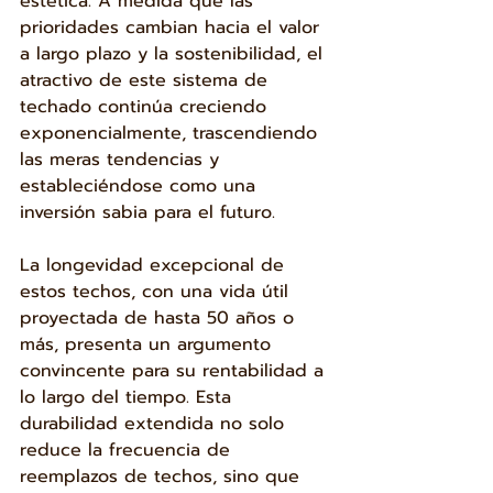
estética. A medida que las 
prioridades cambian hacia el valor 
a largo plazo y la sostenibilidad, el 
atractivo de este sistema de 
techado continúa creciendo 
exponencialmente, trascendiendo 
las meras tendencias y 
estableciéndose como una 
inversión sabia para el futuro.
La longevidad excepcional de 
estos techos, con una vida útil 
proyectada de hasta 50 años o 
más, presenta un argumento 
convincente para su rentabilidad a 
lo largo del tiempo. Esta 
durabilidad extendida no solo 
reduce la frecuencia de 
reemplazos de techos, sino que 