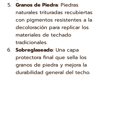
Granos de Piedra
: Piedras 
naturales trituradas recubiertas 
con pigmentos resistentes a la 
decoloración para replicar los 
materiales de techado 
tradicionales.
Sobreglaseado
: Una capa 
protectora final que sella los 
granos de piedra y mejora la 
durabilidad general del techo.