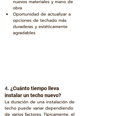
nuevos materiales y mano de 
obra
Oportunidad de actualizar a 
opciones de techado más 
duraderas y estéticamente 
agradables
4. 
¿Cuánto tiempo lleva 
instalar un techo nuevo?
La duración de una instalación de 
techo puede variar dependiendo 
de varios factores. Típicamente, el 