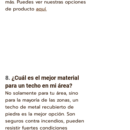
más. Puedes ver nuestras opciones 
de producto 
aquí.
8. 
¿Cuál es el mejor material 
para un techo en mi área?
No solamente para tu área, sino 
para la mayoría de las zonas, un 
techo de metal recubierto de 
piedra es la mejor opción. Son 
seguros contra incendios, pueden 
resistir fuertes condiciones 