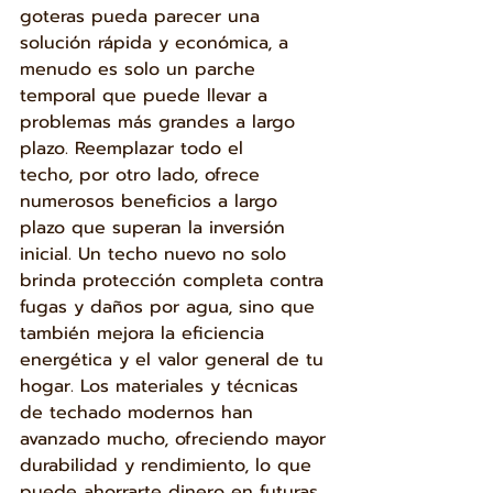
goteras pueda parecer una 
solución rápida y económica, a 
menudo es solo un parche 
temporal que puede llevar a 
problemas más grandes a largo 
plazo. Reemplazar todo el 
techo, por otro lado, ofrece 
numerosos beneficios a largo 
plazo que superan la inversión 
inicial. Un techo nuevo no solo 
brinda protección completa contra 
fugas y daños por agua, sino que 
también mejora la eficiencia 
energética y el valor general de tu 
hogar. Los materiales y técnicas 
de techado modernos han 
avanzado mucho, ofreciendo mayor 
durabilidad y rendimiento, lo que 
puede ahorrarte dinero en futuras 