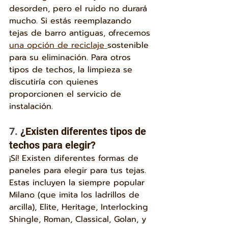
desorden, pero el ruido no durará 
mucho. Si estás reemplazando 
tejas de barro antiguas, ofrecemos 
una opción de reciclaje 
sostenible 
para su eliminación. Para otros 
tipos de techos, la limpieza se 
discutiría con quienes 
proporcionen el servicio de 
instalación.
7. 
¿Existen diferentes tipos de 
techos para elegir?
¡Sí! Existen diferentes formas de 
paneles para elegir para tus tejas.
Estas incluyen la siempre popular 
Milano (que imita los ladrillos de 
arcilla), Elite, Heritage, Interlocking 
Shingle, Roman, Classical, Golan, y 