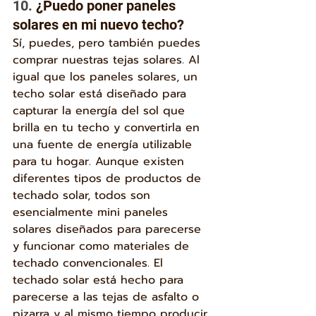
10. 
¿Puedo poner paneles 
solares en mi nuevo techo?
Sí, puedes, pero también puedes 
comprar nuestras tejas solares. Al 
igual que los paneles solares, un 
techo solar está diseñado para 
capturar la energía del sol que 
brilla en tu techo y convertirla en 
una fuente de energía utilizable 
para tu hogar. Aunque existen 
diferentes tipos de productos de 
techado solar, todos son 
esencialmente mini paneles 
solares diseñados para parecerse 
y funcionar como materiales de 
techado convencionales. El 
techado solar está hecho para 
parecerse a las tejas de asfalto o 
pizarra y al mismo tiempo producir 