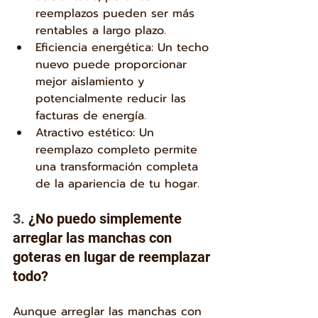
reemplazos pueden ser más 
rentables a largo plazo.
Eficiencia energética: Un techo 
nuevo puede proporcionar 
mejor aislamiento y 
potencialmente reducir las 
facturas de energía.
Atractivo estético: Un 
reemplazo completo permite 
una transformación completa 
de la apariencia de tu hogar.
3. 
¿No puedo simplemente 
arreglar las manchas con 
goteras en lugar de reemplazar 
todo?
Aunque arreglar las manchas con 