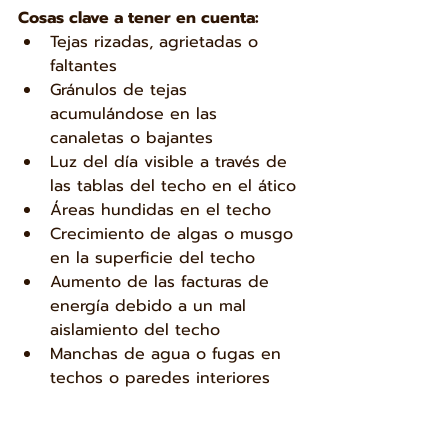
Cosas clave a tener en cuenta:
Tejas rizadas, agrietadas o 
faltantes
Gránulos de tejas 
acumulándose en las 
canaletas o bajantes
Luz del día visible a través de 
las tablas del techo en el ático
Áreas hundidas en el techo
Crecimiento de algas o musgo 
en la superficie del techo
Aumento de las facturas de 
energía debido a un mal 
aislamiento del techo
Manchas de agua o fugas en 
techos o paredes interiores