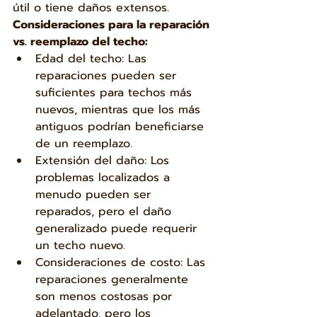
útil o tiene daños extensos.
Consideraciones para la reparación 
vs. reemplazo del techo:
Edad del techo: Las 
reparaciones pueden ser 
suficientes para techos más 
nuevos, mientras que los más 
antiguos podrían beneficiarse 
de un reemplazo.
Extensión del daño: Los 
problemas localizados a 
menudo pueden ser 
reparados, pero el daño 
generalizado puede requerir 
un techo nuevo.
Consideraciones de costo: Las 
reparaciones generalmente 
son menos costosas por 
adelantado, pero los 