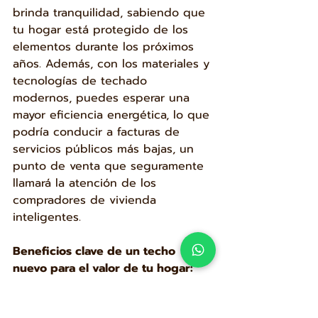
brinda tranquilidad, sabiendo que 
tu hogar está protegido de los 
elementos durante los próximos 
años. Además, con los materiales y 
tecnologías de techado 
modernos, puedes esperar una 
mayor eficiencia energética, lo que 
podría conducir a facturas de 
servicios públicos más bajas, un 
punto de venta que seguramente 
llamará la atención de los 
compradores de vivienda 
inteligentes.
Beneficios clave de un techo 
nuevo para el valor de tu hogar:
Aumento del valor de la 
propiedad hasta en un 60-