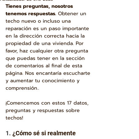
Tienes preguntas, nosotros 
tenemos respuestas.
 Obtener un 
techo nuevo o incluso una 
reparación es un paso importante 
en la dirección correcta hacia la 
propiedad de una vivienda. Por 
favor, haz cualquier otra pregunta 
que puedas tener en la sección 
de comentarios al final de esta 
página. Nos encantaría escucharte 
y aumentar tu conocimiento y 
comprensión.
. 
¡Comencemos con estos 17 datos, 
preguntas y respuestas sobre 
techos!
1. 
¿Cómo sé si realmente 