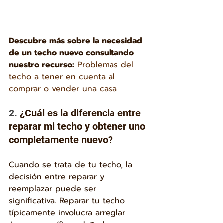
Descubre más sobre la necesidad 
de un techo nuevo consultando 
nuestro recurso:
Problemas del 
techo a tener en cuenta al 
comprar o vender una casa
2. 
¿Cuál es la diferencia entre 
reparar mi techo y obtener uno 
completamente nuevo?
Cuando se trata de tu techo, la 
decisión entre reparar y 
reemplazar puede ser 
significativa. Reparar tu techo 
típicamente involucra arreglar 