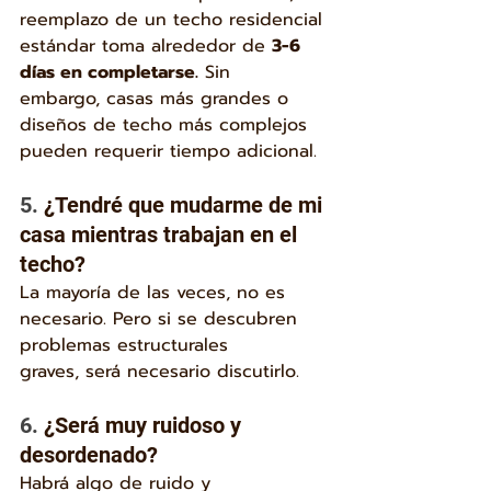
reemplazo de un techo residencial 
estándar toma alrededor de 
3-6 
días en completarse.
 Sin 
embargo, casas más grandes o 
diseños de techo más complejos 
pueden requerir tiempo adicional.
5. 
¿Tendré que mudarme de mi 
casa mientras trabajan en el 
techo?
La mayoría de las veces, no es 
necesario. Pero si se descubren 
problemas estructurales 
graves, será necesario discutirlo.
6. 
¿Será muy ruidoso y 
desordenado?
Habrá algo de ruido y 