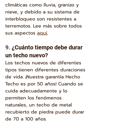
climáticas como lluvia, granizo y 
nieve, y debido a su sistema de 
interbloqueo son resistentes a 
terremotos. Lee más sobre todos 
sus aspectos 
aquí.
9. 
¿Cuánto tiempo debe durar 
un techo nuevo?
Los techos nuevos de diferentes 
tipos tienen diferentes duraciones 
de vida. ¡Nuestra garantía Hecho 
Techo es por 50 años! Cuando se 
cuida adecuadamente y lo 
permiten los fenómenos 
naturales, un techo de metal 
recubierto de piedra puede durar 
de 70 a 100 años.