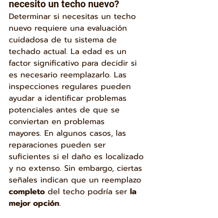
necesito un techo nuevo?
Determinar si necesitas un techo 
nuevo requiere una evaluación 
cuidadosa de tu sistema de 
techado actual. La edad es un 
factor significativo para decidir si 
es necesario reemplazarlo. Las 
inspecciones regulares pueden 
ayudar a identificar problemas 
potenciales antes de que se 
conviertan en problemas 
mayores. En algunos casos, las 
reparaciones pueden ser 
suficientes si el daño es localizado 
y no extenso. Sin embargo, ciertas 
señales indican que un reemplazo 
completo
 del techo podría ser 
la 
mejor opción
.