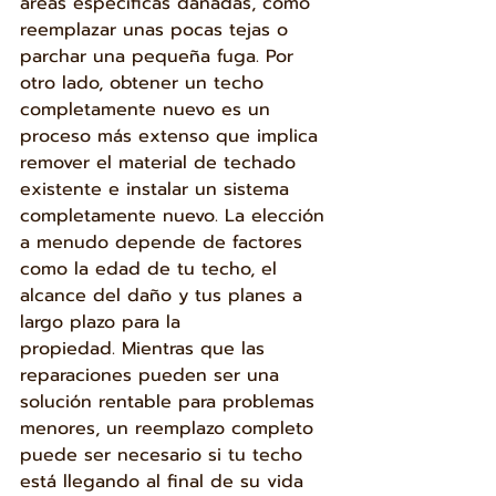
áreas específicas dañadas, como 
reemplazar unas pocas tejas o 
parchar una pequeña fuga. Por 
otro lado, obtener un techo 
completamente nuevo es un 
proceso más extenso que implica 
remover el material de techado 
existente e instalar un sistema 
completamente nuevo. La elección 
a menudo depende de factores 
como la edad de tu techo, el 
alcance del daño y tus planes a 
largo plazo para la 
propiedad. Mientras que las 
reparaciones pueden ser una 
solución rentable para problemas 
menores, un reemplazo completo 
puede ser necesario si tu techo 
está llegando al final de su vida 