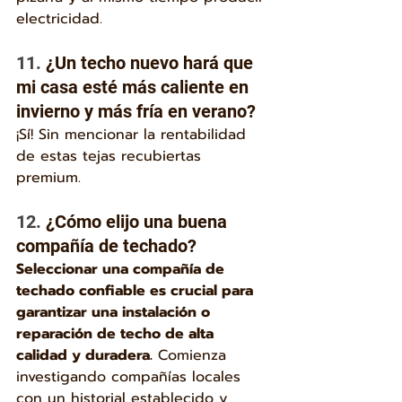
electricidad.
11. 
¿Un techo nuevo hará que 
mi casa esté más caliente en 
invierno y más fría en verano?
¡Sí! Sin mencionar la rentabilidad 
de estas tejas recubiertas 
premium. 
12. 
¿Cómo elijo una buena 
compañía de techado?
Seleccionar una compañía de 
techado confiable es crucial para 
garantizar una instalación o 
reparación de techo de alta 
calidad y duradera.
 Comienza 
investigando compañías locales 
con un historial establecido y 