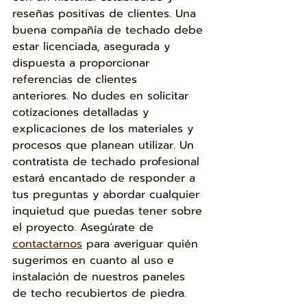
reseñas positivas de clientes. Una 
buena compañía de techado debe 
estar licenciada, asegurada y 
dispuesta a proporcionar 
referencias de clientes 
anteriores. No dudes en solicitar 
cotizaciones detalladas y 
explicaciones de los materiales y 
procesos que planean utilizar. Un 
contratista de techado profesional 
estará encantado de responder a 
tus preguntas y abordar cualquier 
inquietud que puedas tener sobre 
el proyecto. Asegúrate de 
contactarnos
 para averiguar quién 
sugerimos en cuanto al uso e 
instalación de nuestros paneles 
de techo recubiertos de piedra.