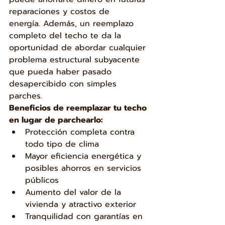
reparaciones y costos de 
energía. Además, un reemplazo 
completo del techo te da la 
oportunidad de abordar cualquier 
problema estructural subyacente 
que pueda haber pasado 
desapercibido con simples 
parches.
Beneficios de reemplazar tu techo 
en lugar de parchearlo:
Protección completa contra 
todo tipo de clima
Mayor eficiencia energética y 
posibles ahorros en servicios 
públicos
Aumento del valor de la 
vivienda y atractivo exterior
Tranquilidad con garantías en 