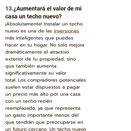
13.
¿Aumentará el valor de mi 
casa un techo nuevo?
¡Absolutamente! Instalar un techo 
nuevo es una de las 
inversiones
más inteligentes que puedes 
hacer en tu hogar. No solo mejora 
dramáticamente el atractivo 
exterior de tu propiedad, sino 
que también aumenta 
significativamente su valor 
total. Los compradores potenciales 
suelen estar dispuestos a pagar 
un precio más alto por una casa 
con un techo recién 
reemplazado, ya que representa 
un gasto importante menos del 
que tendrán que preocuparse en 
un futuro cercano. Un techo nuevo 